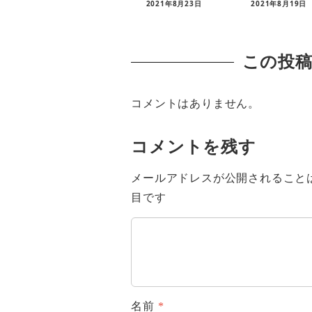
2021年8月23日
2021年8月19日
この投
コメントはありません。
コメントを残す
メールアドレスが公開されること
目です
名前
*