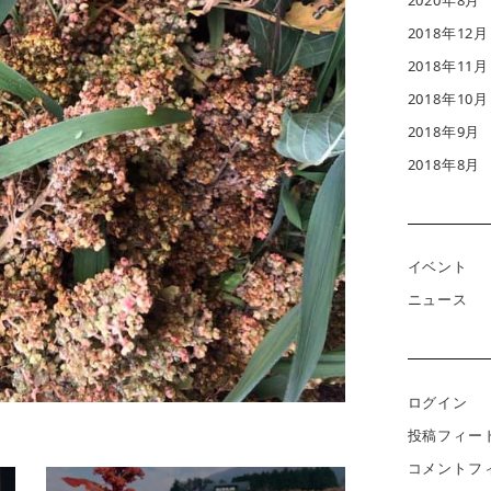
2018年12月
2018年11月
2018年10月
2018年9月
2018年8月
イベント
ニュース
ログイン
投稿フィー
コメントフ