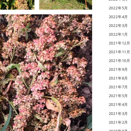
2022年5月
2022年4月
2022年3月
2022年1月
2021年12月
2021年11月
2021年10月
2021年9月
2021年8月
2021年7月
2021年5月
2021年4月
2021年3月
2021年2月
2020年8月