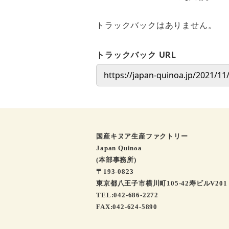
トラックバックはありません。
トラックバック URL
国産キヌア生産ファクトリー
Japan Quinoa
(本部事務所)
〒193-0823
東京都八王子市横川町105-42寿ビルV201
TEL:042-686-2272
FAX:042-624-5890