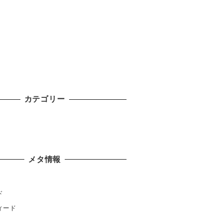
カテゴリー
メタ情報
ド
ィード