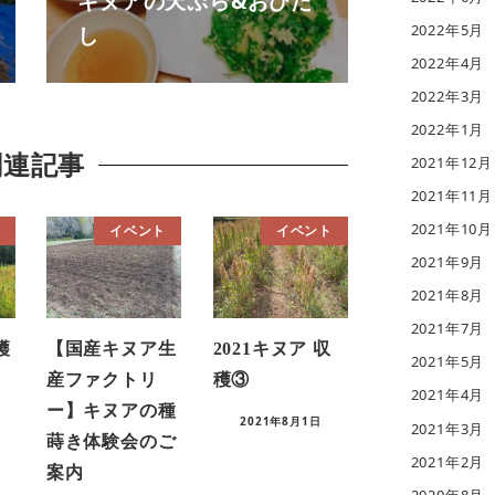
キヌアの天ぷら&おひた
し
2022年5月
2022年4月
2022年3月
2022年1月
関連記事
2021年12月
2021年11月
2021年10月
イベント
イベント
2021年9月
2021年8月
2021年7月
穫
【国産キヌア生
2021キヌア 収
2021年5月
産ファクトリ
穫③
2021年4月
ー】キヌアの種
2021年8月1日
2021年3月
蒔き体験会のご
2021年2月
案内
2020年8月