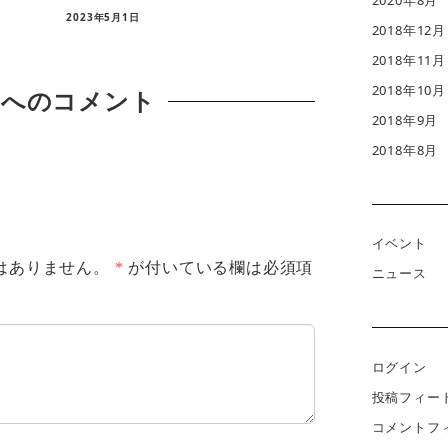
2023年5月1日
2018年12月
2018年11月
2018年10月
稿へのコメント
2018年9月
2018年8月
イベント
はありません。
*
が付いている欄は必須項
ニュース
ログイン
投稿フィー
コメントフ