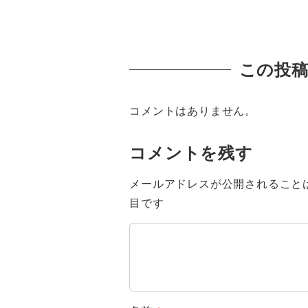
この投
コメントはありません。
コメントを残す
メールアドレスが公開されること
目です