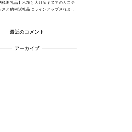
納税返礼品】米粉と大月産キヌアのカステ
るさと納税返礼品にラインアップされまし
最近のコメント
アーカイブ