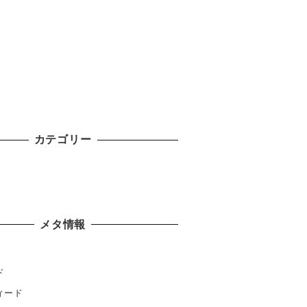
カテゴリー
メタ情報
ド
ィード