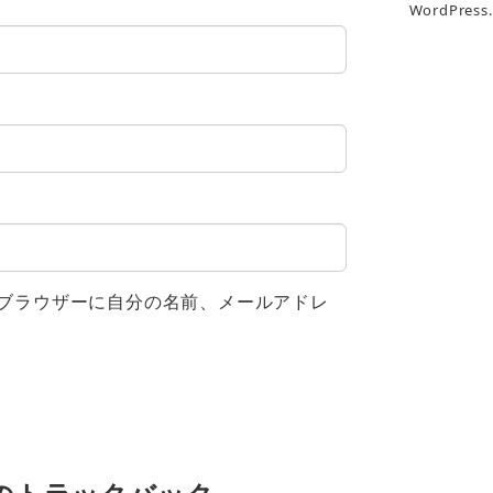
WordPress
ブラウザーに自分の名前、メールアドレ