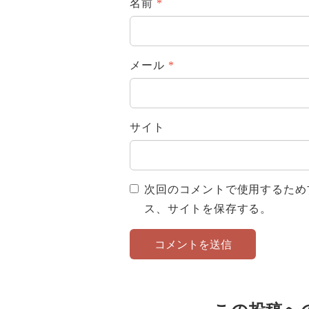
名前
*
メール
*
サイト
次回のコメントで使用するため
ス、サイトを保存する。