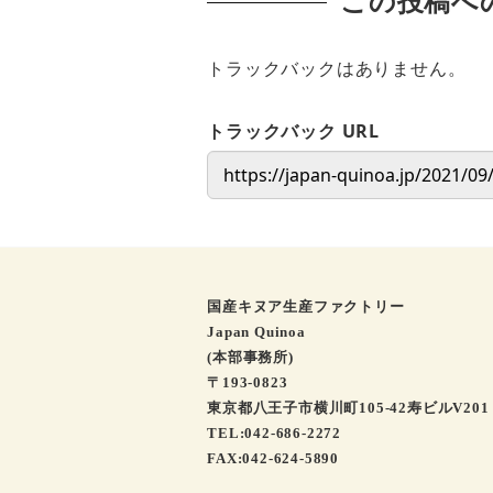
この投稿へ
トラックバックはありません。
トラックバック URL
国産キヌア生産ファクトリー
Japan Quinoa
(本部事務所)
〒193-0823
東京都八王子市横川町105-42寿ビルV201
TEL:042-686-2272
FAX:042-624-5890